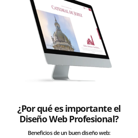
¿Por qué es importante el
Diseño Web Profesional?
Beneficios de un buen diseño web: