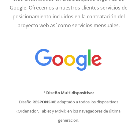
Google. Ofrecemos a nuestros clientes servicios de
posicionamiento incluidos en la contratación del
proyecto web así como servicios mensuales.
Diseño web Jerez
1
Diseño Multidispositivo:
Diseño
RESPONSIVE
adaptado a todos los dispositivos
(Ordenador, Tablet y Móvil) en los navegadores de última
generación.