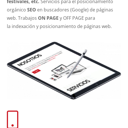
festivales, etc.
Servicios para el posicionamiento
orgánico
SEO
en buscadores (Google) de páginas
web. Trabajos
ON PAGE
y OFF PAGE para
la indexación y posicionamiento de páginas web.
Diseño web Jerez