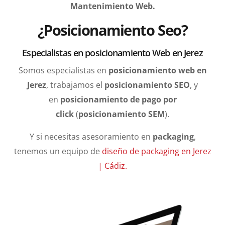
Mantenimiento Web.
¿Posicionamiento Seo?
Especialistas en posicionamiento Web en Jerez
Somos especialistas en
posicionamiento web en
Jerez
, trabajamos el
posicionamiento SEO
, y
en
posicionamiento de pago por
click
(
posicionamiento SEM
).
Y si necesitas asesoramiento en
packaging
,
tenemos un equipo de
diseño de packaging en Jerez
| Cádiz.