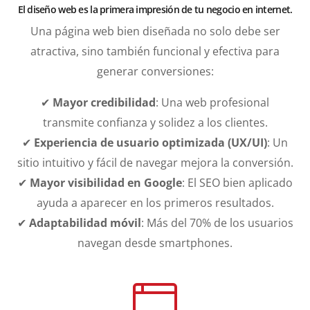
El diseño web es la primera impresión de tu negocio en internet.
Una página web bien diseñada no solo debe ser
atractiva, sino también funcional y efectiva para
generar conversiones:
✔
Mayor credibilidad
: Una web profesional
transmite confianza y solidez a los clientes.
✔
Experiencia de usuario optimizada (UX/UI)
: Un
sitio intuitivo y fácil de navegar mejora la conversión.
✔
Mayor visibilidad en Google
: El SEO bien aplicado
ayuda a aparecer en los primeros resultados.
✔
Adaptabilidad móvil
: Más del 70% de los usuarios
navegan desde smartphones.