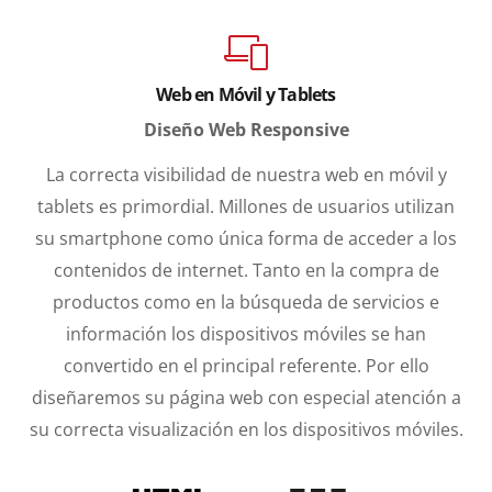
Diseño web Jerez
Web en Móvil y Tablets
Diseño Web Responsive
La correcta visibilidad de nuestra web en móvil y
tablets es primordial. Millones de usuarios utilizan
su smartphone como única forma de acceder a los
contenidos de internet. Tanto en la compra de
productos como en la búsqueda de servicios e
información los dispositivos móviles se han
convertido en el principal referente. Por ello
diseñaremos su página web con especial atención a
su correcta visualización en los dispositivos móviles.