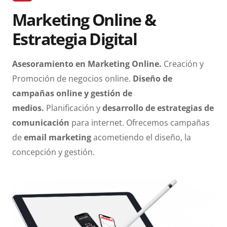
Marketing Online &
Estrategia Digital
Asesoramiento en Marketing Online.
Creación y
Promoción de negocios online.
Diseño de
campañas online y gestión de
medios.
Planificación y
desarrollo de estrategias de
comunicación
para internet. Ofrecemos campañas
de
email marketing
acometiendo el diseño, la
concepción y gestión.
Diseño web Jerez