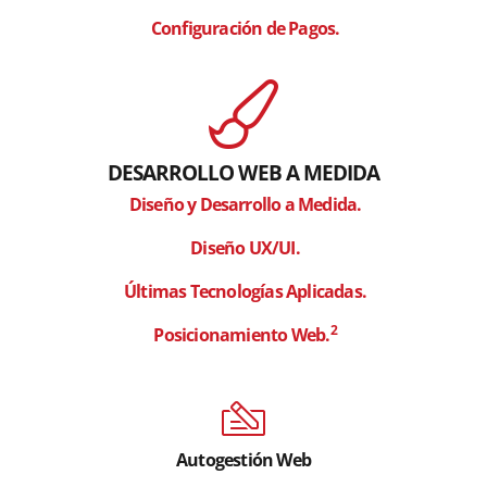
Configuración de Pagos.
Diseño web Jerez
DESARROLLO WEB A MEDIDA
Diseño y Desarrollo a Medida.
Diseño UX/UI.
Últimas Tecnologías Aplicadas.
2
Posicionamiento Web.
Diseño web Jerez
Autogestión Web