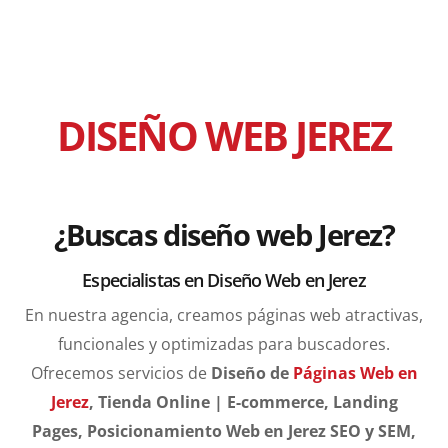
DISEÑO WEB JEREZ
¿Buscas diseño web Jerez?
Especialistas en Diseño Web en Jerez
En nuestra agencia, creamos páginas web atractivas,
funcionales y optimizadas para buscadores.
Ofrecemos servicios de
Diseño de
Páginas Web en
Jerez
, Tienda Online | E-commerce, Landing
Pages, Posicionamiento Web en Jerez SEO y SEM,