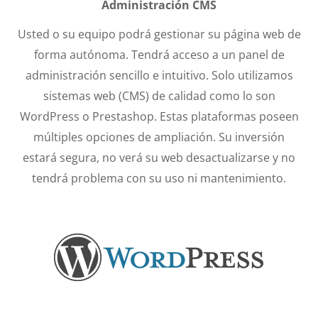
Administración CMS
Usted o su equipo podrá gestionar su página web de
forma autónoma. Tendrá acceso a un panel de
administración sencillo e intuitivo. Solo utilizamos
sistemas web (CMS) de calidad como lo son
WordPress o Prestashop. Estas plataformas poseen
múltiples opciones de ampliación. Su inversión
estará segura, no verá su web desactualizarse y no
tendrá problema con su uso ni mantenimiento.