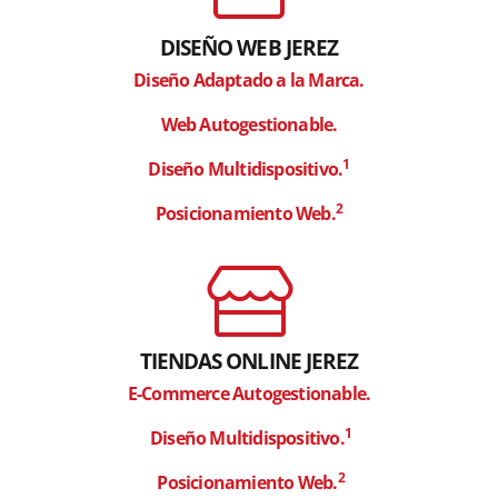
DISEÑO WEB JEREZ
Diseño Adaptado a la Marca.
Web Autogestionable.
1
Diseño Multidispositivo.
2
Posicionamiento Web.
Diseño web Jerez
TIENDAS ONLINE JEREZ
E-Commerce Autogestionable.
1
Diseño Multidispositivo.
2
Posicionamiento Web.