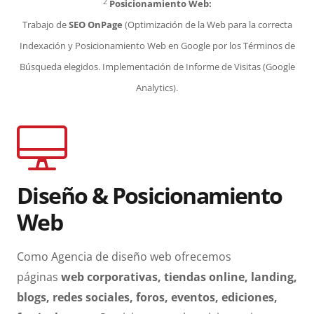
2
Posicionamiento Web:
Trabajo de
SEO OnPage
(Optimización de la Web para la correcta
Indexación y Posicionamiento Web en Google por los Términos de
Búsqueda elegidos. Implementación de Informe de Visitas (Google
Analytics).
Diseño & Posicionamiento
Web
Como Agencia de diseño web ofrecemos
páginas
web corporativas, tiendas online, landing,
blogs, redes sociales, foros, eventos, ediciones,