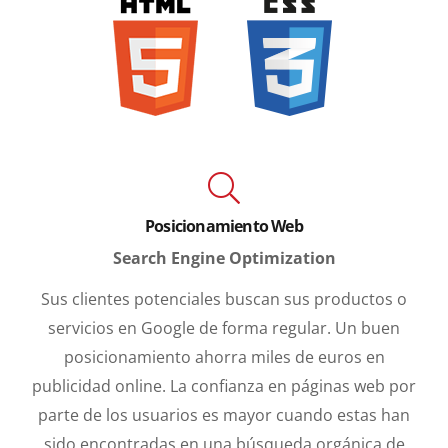
Diseño web Jerez
Posicionamiento Web
Search Engine Optimization
Sus clientes potenciales buscan sus productos o
servicios en Google de forma regular. Un buen
posicionamiento ahorra miles de euros en
publicidad online. La confianza en páginas web por
parte de los usuarios es mayor cuando estas han
sido encontradas en una búsqueda orgánica de