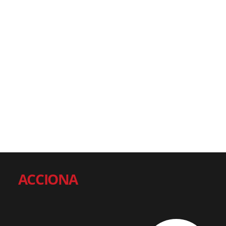
ACCIONA