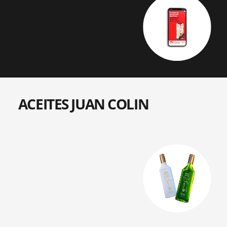
ACEITES JUAN COLIN