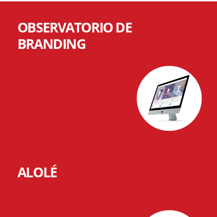
OBSERVATORIO DE
BRANDING
ALOLÉ