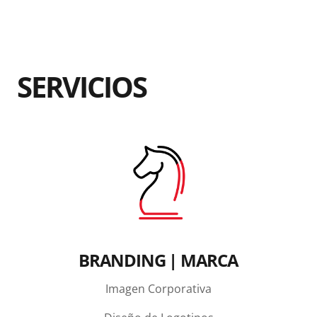
SERVICIOS
BRANDING | MARCA
Imagen Corporativa