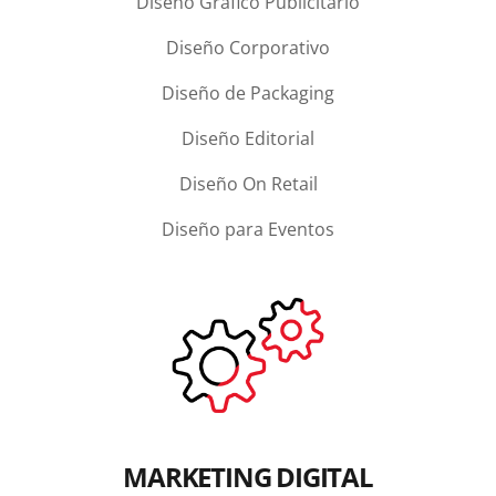
Diseño Gráfico Publicitario
Diseño Corporativo
Diseño de Packaging
Diseño Editorial
Diseño On Retail
Diseño para Eventos
MARKETING DIGITAL