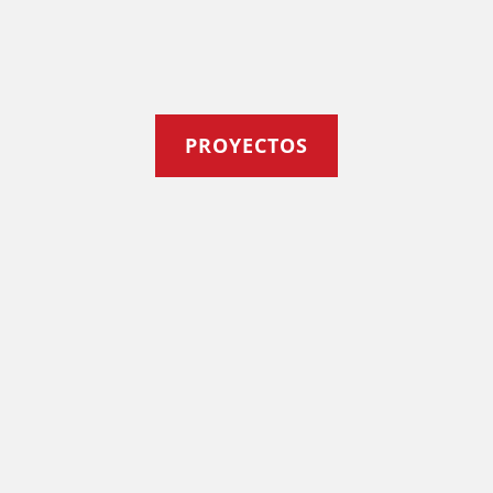
PROYECTOS