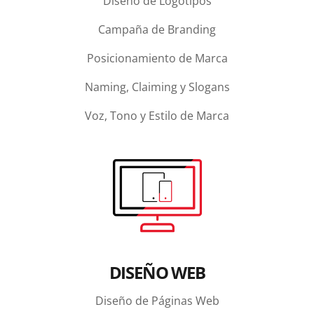
Diseño de Logotipos
Campaña de Branding
Posicionamiento de Marca
Naming, Claiming y Slogans
Voz, Tono y Estilo de Marca
DISEÑO WEB
Diseño de Páginas Web