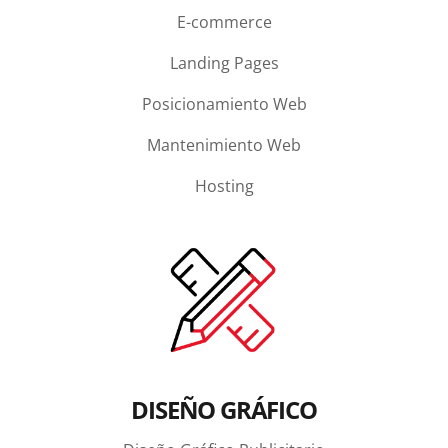
E-commerce
Landing Pages
Posicionamiento Web
Mantenimiento Web
Hosting
DISEÑO GRÁFICO