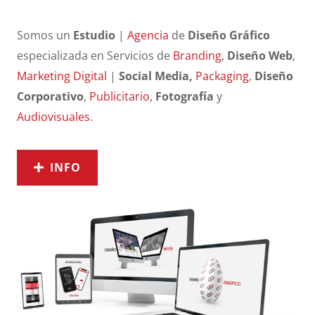
Somos un
Estudio
|
Agencia
de
Diseño Gráfico
especializada en Servicios de
Branding
,
Diseño Web
,
Marketing Digital
|
Social Media,
Packaging
,
Diseño
Corporativo
,
Publicitario
,
Fotografía
y
Audiovisuales
.
INFO