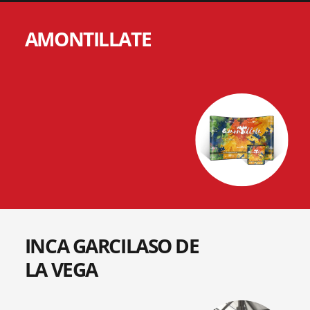
AMONTILLATE
INCA GARCILASO DE
LA VEGA