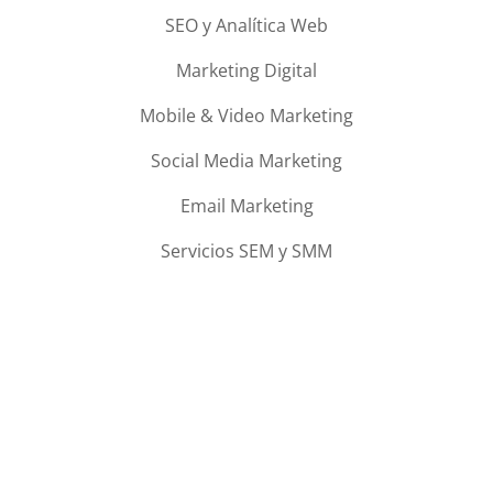
SEO y Analítica Web
Marketing Digital
Mobile & Video Marketing
Social Media Marketing
Email Marketing
Servicios SEM y SMM