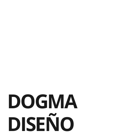
DOGMA
DISEÑO