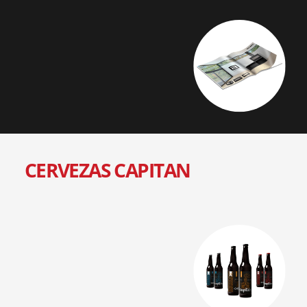
CERVEZAS CAPITAN