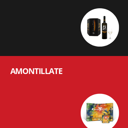
AMONTILLATE