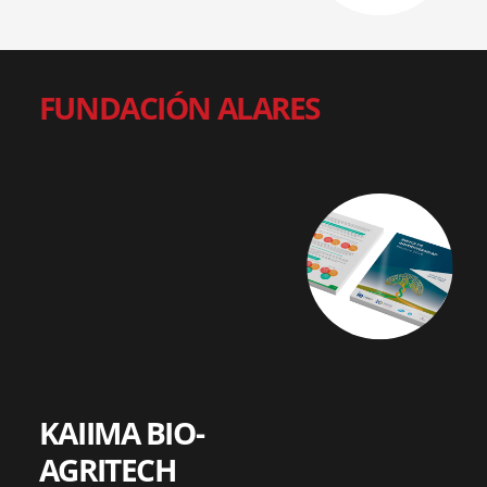
FUNDACIÓN ALARES
KAIIMA BIO-
AGRITECH