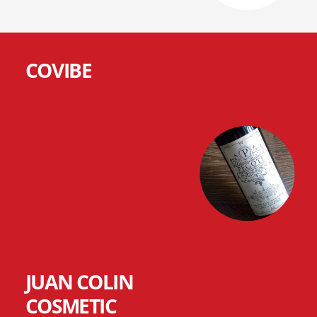
COVIBE
JUAN COLIN
COSMETIC