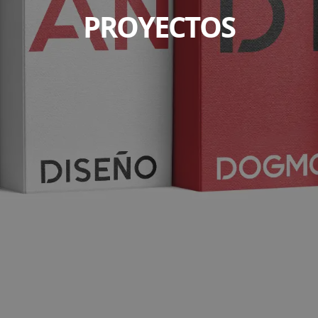
PROYECTOS