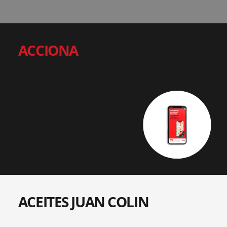
ACCIONA
ACEITES JUAN COLIN