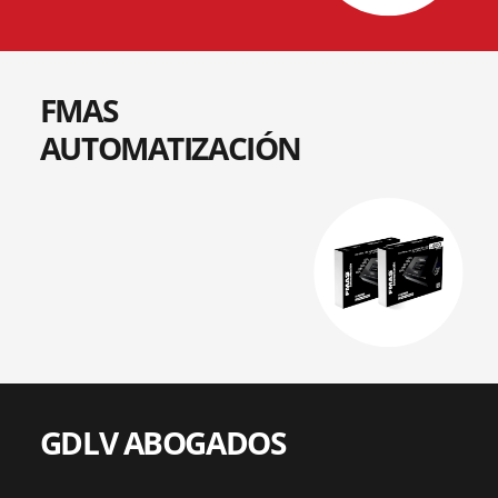
FMAS
AUTOMATIZACIÓN
GDLV ABOGADOS