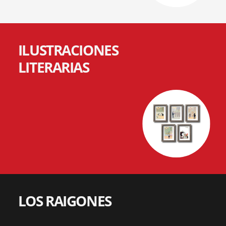
ILUSTRACIONES
LITERARIAS
LOS RAIGONES