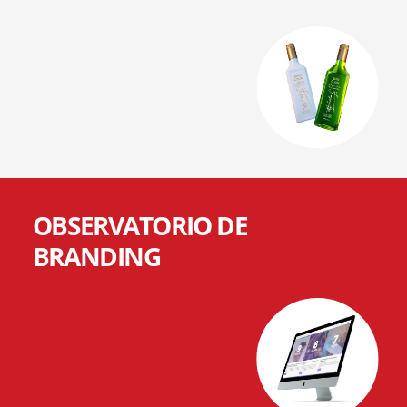
OBSERVATORIO DE
BRANDING