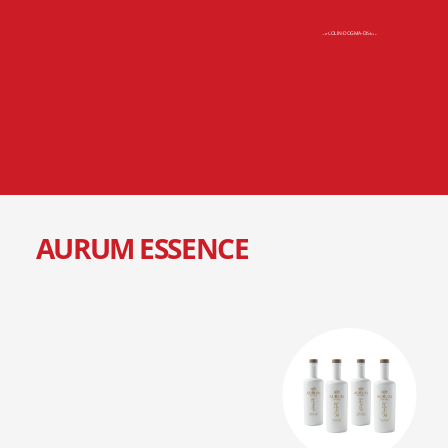
AURUM ESSENCE