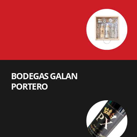
BODEGAS GALAN
PORTERO