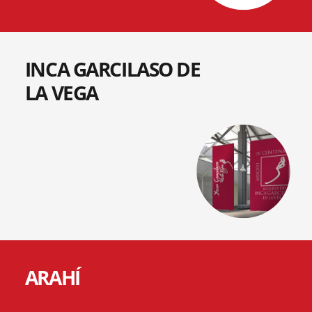
INCA GARCILASO DE
LA VEGA
ARAHÍ