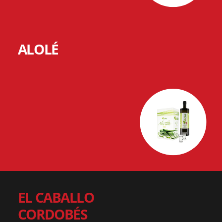
ALOLÉ
EL CABALLO
CORDOBÉS