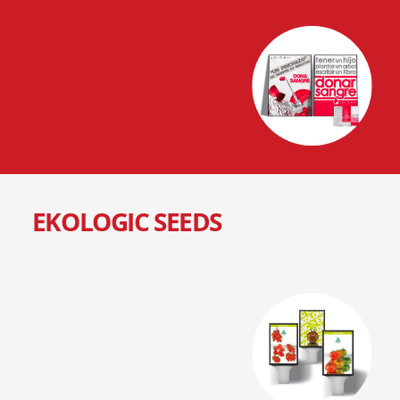
EKOLOGIC SEEDS