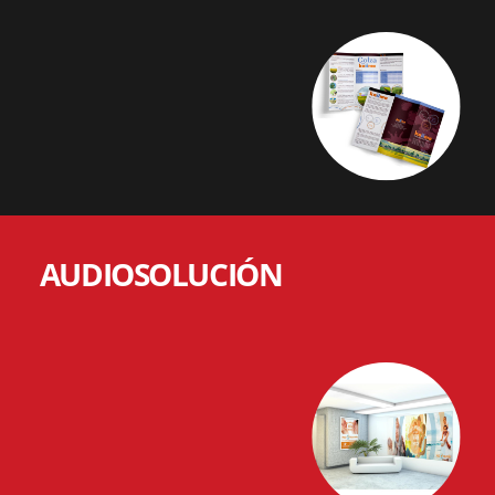
AUDIOSOLUCIÓN