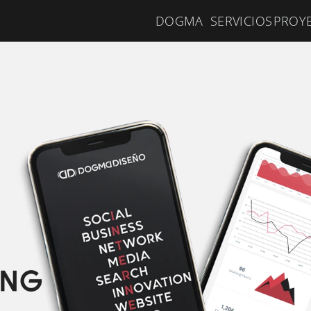
DOGMA
SERVICIOS
PROY