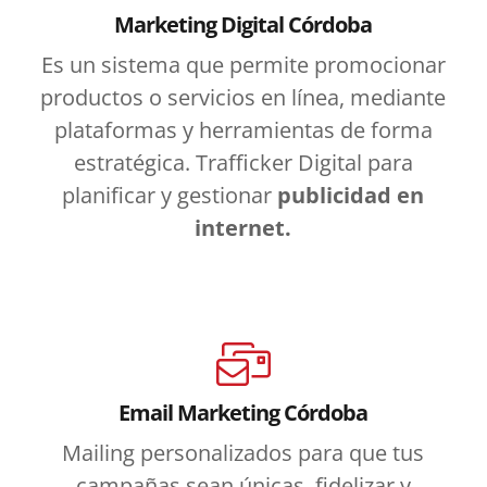
Marketing Digital Córdoba
Es un sistema que permite promocionar
productos o servicios en línea, mediante
plataformas y herramientas de forma
estratégica. Trafficker Digital para
planificar y gestionar
publicidad en
internet.
Email Marketing Córdoba
Mailing personalizados para que tus
campañas sean únicas, fidelizar y