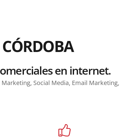
L CÓRDOBA
comerciales en internet.
Marketing, Social Media, Email Marketing,