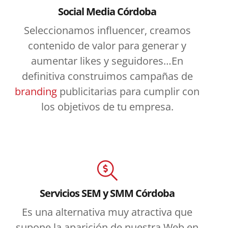
Social Media Córdoba
Seleccionamos influencer, creamos
contenido de valor para generar y
aumentar likes y seguidores…En
definitiva construimos campañas de
branding
publicitarias para cumplir con
los objetivos de tu empresa.
Servicios SEM y SMM Córdoba
Es una alternativa muy atractiva que
supone la aparición de nuestra Web en