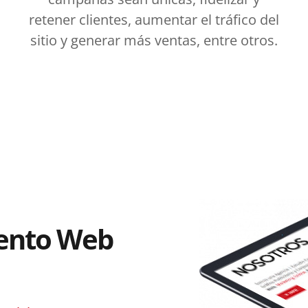
retener clientes, aumentar el tráfico del
sitio y generar más ventas, entre otros.
iento Web