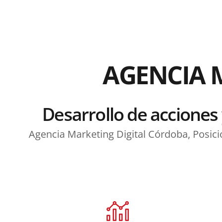
AGENCIA 
Desarrollo de acciones 
Agencia Marketing Digital Córdoba, Posic