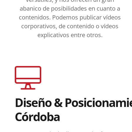
abanico de posibilidades en cuanto a
contenidos. Podemos publicar vídeos
corporativos, de contenido o vídeos
explicativos entre otros.
Diseño & Posicionam
Córdoba