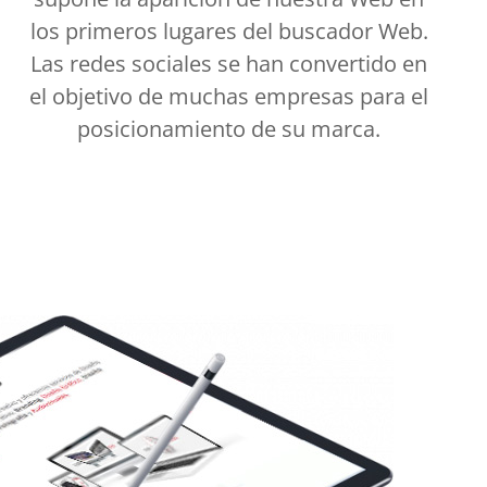
los primeros lugares del buscador Web.
Las redes sociales se han convertido en
el objetivo de muchas empresas para el
posicionamiento de su marca.