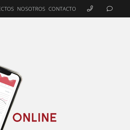
ECTOS
NOSOTROS
CONTACTO