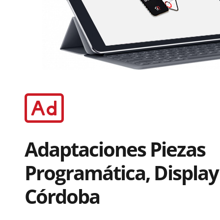
Adaptaciones Piezas
Programática, Display
Córdoba