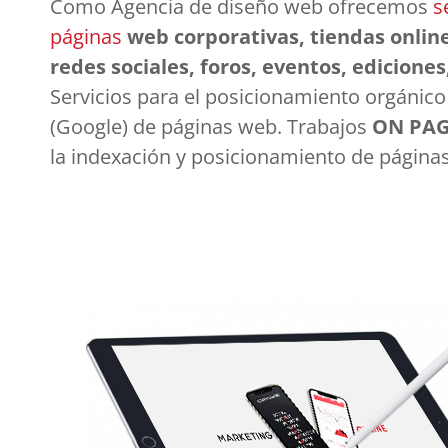
Como Agencia de diseño web ofrecemos
s
páginas
web corporativas, tiendas online
redes sociales, foros, eventos, ediciones
Servicios para el posicionamiento orgánic
(Google) de páginas web. Trabajos
ON PA
la indexación y posicionamiento de página