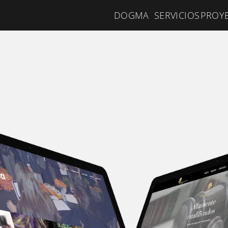
DOGMA
SERVICIOS
PROY