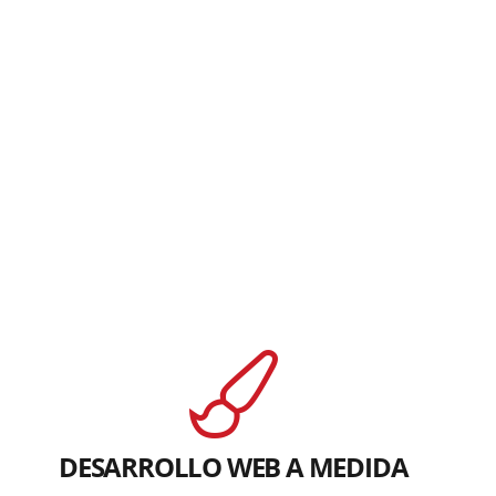
DESARROLLO WEB A MEDIDA