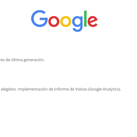
res de última generación.
legidos. Implementación de Informe de Visitas (Google Analytics).