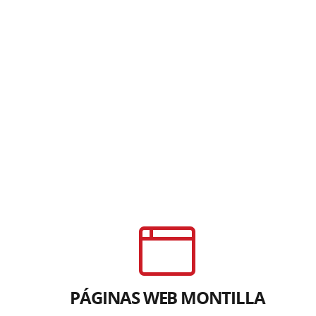
PÁGINAS WEB MONTILLA