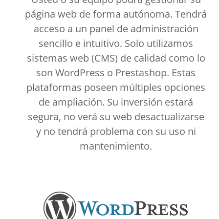
página web de forma autónoma. Tendrá
acceso a un panel de administración
sencillo e intuitivo. Solo utilizamos
sistemas web (CMS) de calidad como lo
son WordPress o Prestashop. Estas
plataformas poseen múltiples opciones
de ampliación. Su inversión estará
segura, no verá su web desactualizarse
y no tendrá problema con su uso ni
mantenimiento.