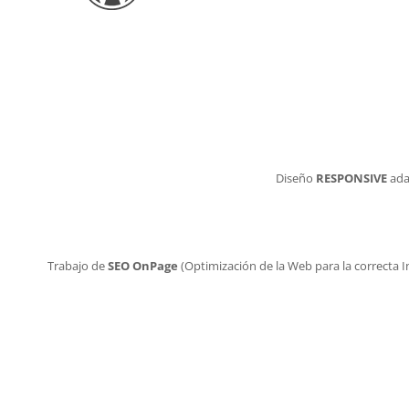
Diseño
RESPONSIVE
ada
Trabajo de
SEO OnPage
(Optimización de la Web para la correcta 