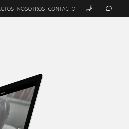
ECTOS
NOSOTROS
CONTACTO