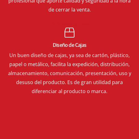
profesional que aporte calidad y seguridad a la hora
de cerrar la venta.
Diseño packaging Illescas
Diseño de Cajas
Un buen diseño de cajas, ya sea de cartón, plástico,
papel o metálico, facilita la expedición, distribución,
almacenamiento, comunicación, presentación, uso y
desuso del producto. Es de gran utilidad para
diferenciar al producto o marca.