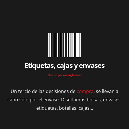
Etiquetas, cajas y envases
Diseño packaging Illescas
Un tercio de las decisiones de
compra
, se llevan a
cabo sólo por el envase. Diseñamos bolsas, envases,
etiquetas, botellas, cajas…