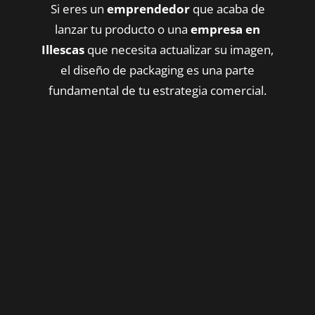
Si eres un
emprendedor
que acaba de
lanzar tu producto o una
empresa en
Illescas
que necesita actualizar su imagen,
el diseño de packaging es una parte
fundamental de tu estrategia comercial.