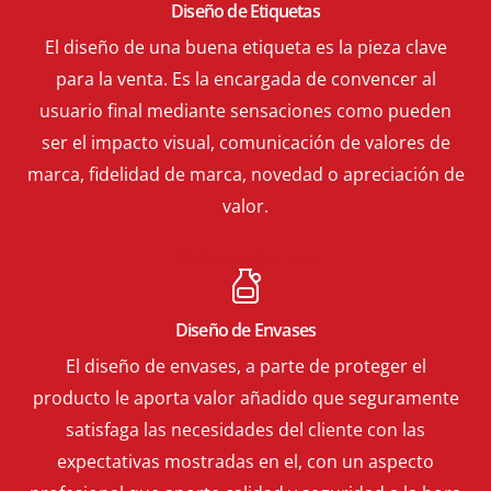
Diseño de Etiquetas
El diseño de una buena etiqueta es la pieza clave
para la venta. Es la encargada de convencer al
usuario final mediante sensaciones como pueden
ser el impacto visual, comunicación de valores de
marca, fidelidad de marca, novedad o apreciación de
valor.
Diseño packaging Illescas
Diseño de Envases
El diseño de envases, a parte de proteger el
producto le aporta valor añadido que seguramente
satisfaga las necesidades del cliente con las
expectativas mostradas en el, con un aspecto