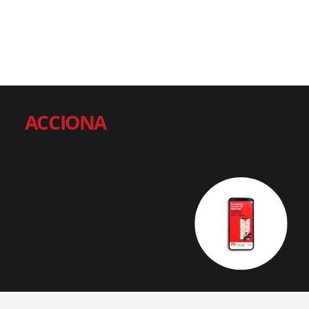
ACCIONA