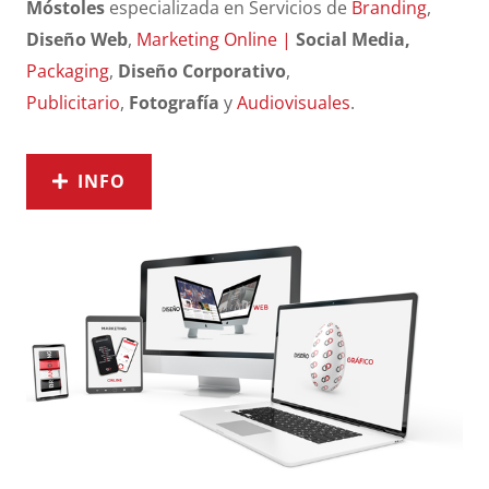
Móstoles
especializada en Servicios de
Branding
,
Diseño Web
,
Marketing Online
|
Social Media,
Packaging
,
Diseño Corporativo
,
Publicitario
,
Fotografía
y
Audiovisuales
.
INFO