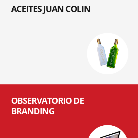
ACEITES JUAN COLIN
OBSERVATORIO DE
BRANDING