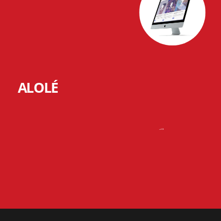
ALOLÉ