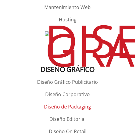
Mantenimiento Web
Hosting
DISEÑO GRÁFICO
Diseño Gráfico Publicitario
Diseño Corporativo
Diseño de Packaging
Diseño Editorial
Diseño On Retail