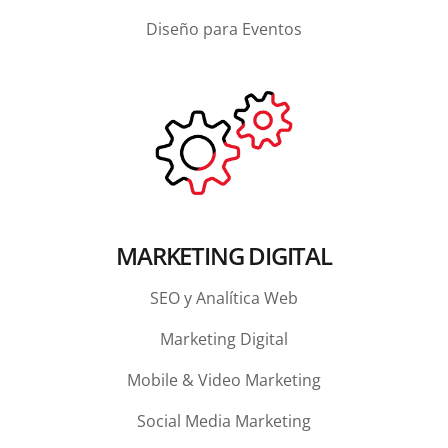
Diseño para Eventos
MARKETING DIGITAL
SEO y Analítica Web
Marketing Digital
Mobile & Video Marketing
Social Media Marketing