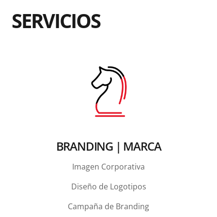
SERVICIOS
BRANDING | MARCA
Imagen Corporativa
Diseño de Logotipos
Campaña de Branding