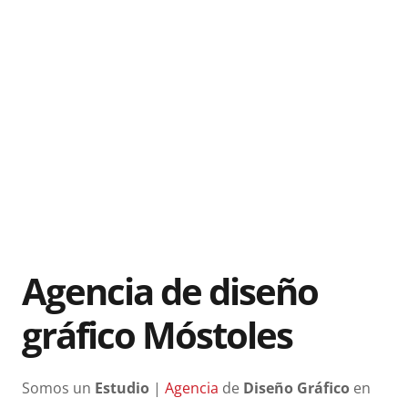
Agencia de diseño
gráfico Móstoles
Somos un
Estudio
|
Agencia
de
Diseño Gráfico
en