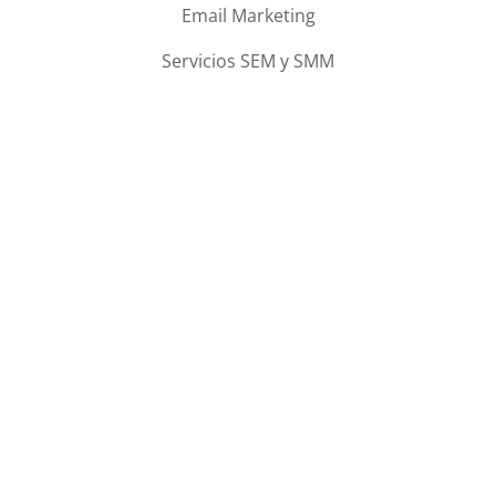
Email Marketing
Servicios SEM y SMM