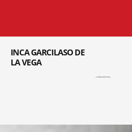
INCA GARCILASO DE
LA VEGA