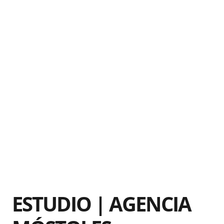
ESTUDIO | AGENCIA