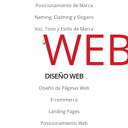
Posicionamiento de Marca
Naming, Claiming y Slogans
Voz, Tono y Estilo de Marca
DISEÑO WEB
Diseño de Páginas Web
E-commerce
Landing Pages
Posicionamiento Web