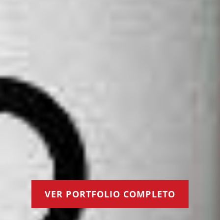
VER PORTFOLIO COMPLETO